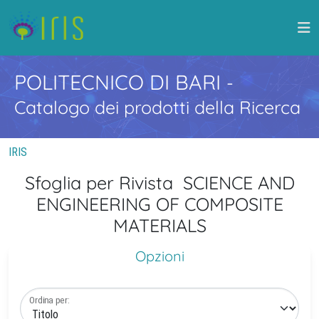
POLITECNICO DI BARI
-
Catalogo dei prodotti della Ricerca
IRIS
Sfoglia per Rivista SCIENCE AND
ENGINEERING OF COMPOSITE
MATERIALS
Opzioni
Ordina per: