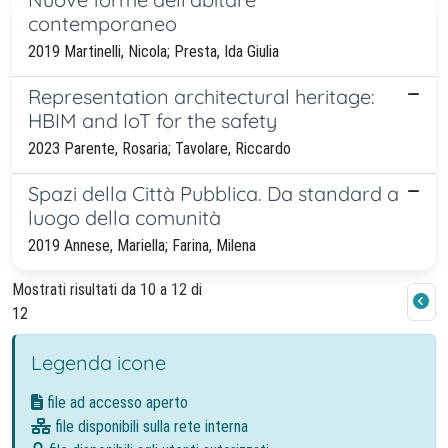
contemporaneo
2019 Martinelli, Nicola; Presta, Ida Giulia
Representation architectural heritage:
HBIM and IoT for the safety
2023 Parente, Rosaria; Tavolare, Riccardo
Spazi della Città Pubblica. Da standard a
luogo della comunità
2019 Annese, Mariella; Farina, Milena
Mostrati risultati da 10 a 12 di
12
Legenda icone
file ad accesso aperto
file disponibili sulla rete interna