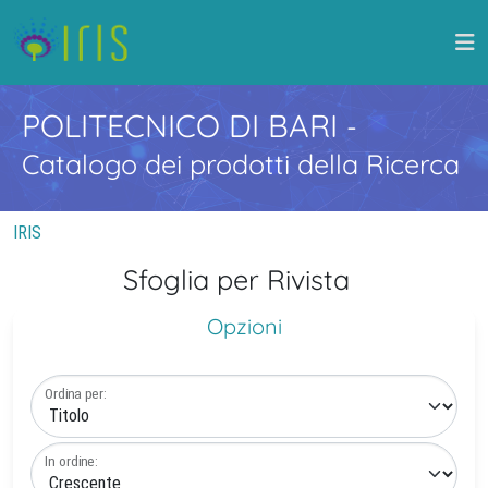
POLITECNICO DI BARI
-
Catalogo dei prodotti della Ricerca
IRIS
Sfoglia per Rivista
Opzioni
Ordina per:
In ordine: