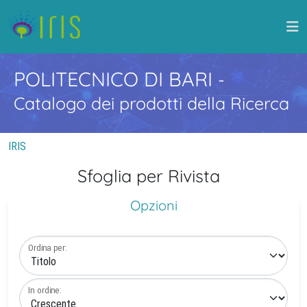
POLITECNICO DI BARI
-
Catalogo dei prodotti della Ricerca
IRIS
Sfoglia per Rivista
Opzioni
Ordina per:
In ordine: