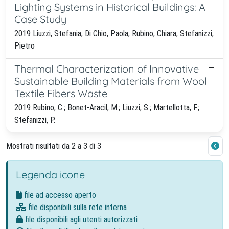
Lighting Systems in Historical Buildings: A
Case Study
2019 Liuzzi, Stefania; Di Chio, Paola; Rubino, Chiara; Stefanizzi,
Pietro
Thermal Characterization of Innovative
Sustainable Building Materials from Wool
Textile Fibers Waste
2019 Rubino, C.; Bonet-Aracil, M.; Liuzzi, S.; Martellotta, F.;
Stefanizzi, P.
Mostrati risultati da 2 a 3 di 3
Legenda icone
file ad accesso aperto
file disponibili sulla rete interna
file disponibili agli utenti autorizzati