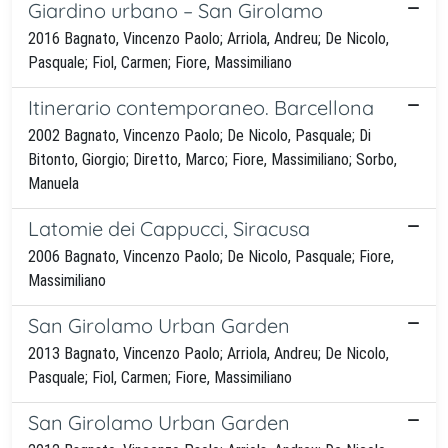
Giardino urbano – San Girolamo
2016 Bagnato, Vincenzo Paolo; Arriola, Andreu; De Nicolo,
Pasquale; Fiol, Carmen; Fiore, Massimiliano
Itinerario contemporaneo. Barcellona
2002 Bagnato, Vincenzo Paolo; De Nicolo, Pasquale; Di
Bitonto, Giorgio; Diretto, Marco; Fiore, Massimiliano; Sorbo,
Manuela
Latomie dei Cappucci, Siracusa
2006 Bagnato, Vincenzo Paolo; De Nicolo, Pasquale; Fiore,
Massimiliano
San Girolamo Urban Garden
2013 Bagnato, Vincenzo Paolo; Arriola, Andreu; De Nicolo,
Pasquale; Fiol, Carmen; Fiore, Massimiliano
San Girolamo Urban Garden