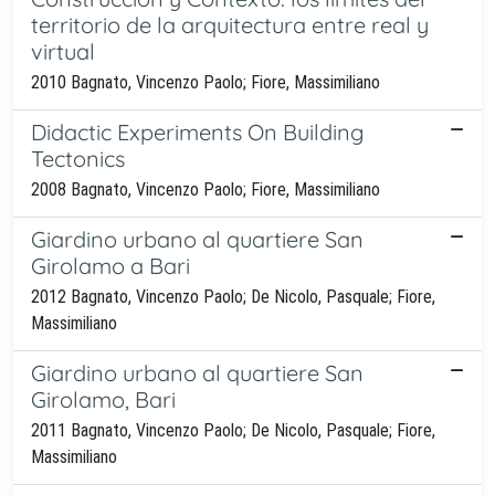
territorio de la arquitectura entre real y
virtual
2010 Bagnato, Vincenzo Paolo; Fiore, Massimiliano
Didactic Experiments On Building
Tectonics
2008 Bagnato, Vincenzo Paolo; Fiore, Massimiliano
Giardino urbano al quartiere San
Girolamo a Bari
2012 Bagnato, Vincenzo Paolo; De Nicolo, Pasquale; Fiore,
Massimiliano
Giardino urbano al quartiere San
Girolamo, Bari
2011 Bagnato, Vincenzo Paolo; De Nicolo, Pasquale; Fiore,
Massimiliano