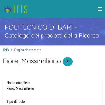
POLITECNICO DI BARI
-
Catalogo dei prodotti della Ricerca
IRIS
Pagina ricercatore
Fiore, Massimiliano
Nome completo
Fiore, Massimiliano
Tipo di ruolo