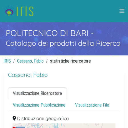
POLITECNICO DI BARI
-
Catalogo dei prodotti della Ricerca
IRIS
Cassano, Fabio
statistiche ricercatore
Cassano, Fabio
Visualizzazione Ricercatore
Visualizzazione Pubblicazione
Visualizzazione File
Distribuzione geografica