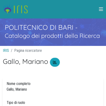
POLITECNICO DI BARI
-
Catalogo dei prodotti della Ricerca
IRIS
Pagina ricercatore
Gallo, Mariano
Nome completo
Gallo, Mariano
Tipo di ruolo