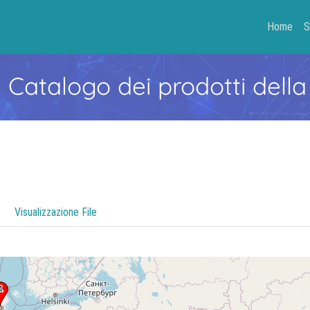
Home
S
- Catalogo dei prodotti della
Visualizzazione File