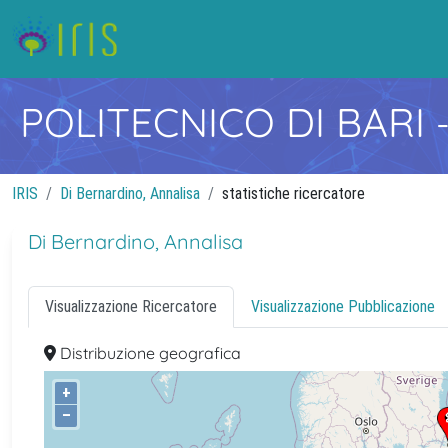
POLITECNICO DI BARI
IRIS
Di Bernardino, Annalisa
statistiche ricercatore
Di Bernardino, Annalisa
Visualizzazione Ricercatore
Visualizzazione Pubblicazione
Distribuzione geografica
+
–