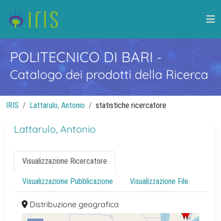
POLITECNICO DI BARI
-
Catalogo dei prodotti della Ricerca
IRIS
Lattarulo, Antonio
statistiche ricercatore
Lattarulo, Antonio
Visualizzazione Ricercatore
Visualizzazione Pubblicazione
Visualizzazione File
Distribuzione geografica