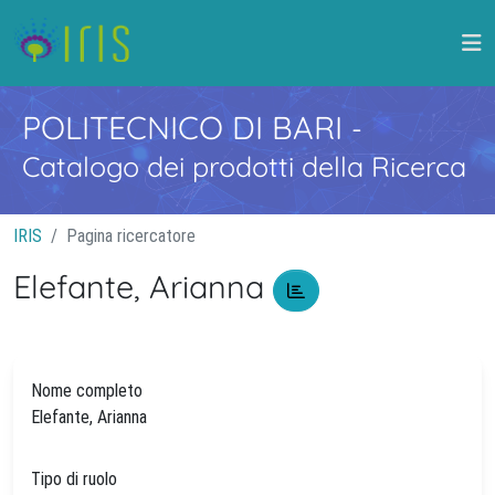
POLITECNICO DI BARI
-
Catalogo dei prodotti della Ricerca
IRIS
Pagina ricercatore
Elefante, Arianna
Nome completo
Elefante, Arianna
Tipo di ruolo