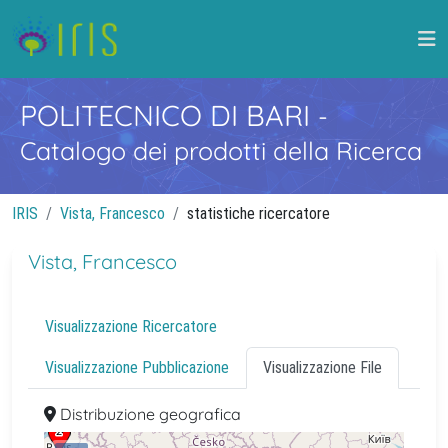
POLITECNICO DI BARI
-
Catalogo dei prodotti della Ricerca
IRIS
Vista, Francesco
statistiche ricercatore
Vista, Francesco
Visualizzazione Ricercatore
Visualizzazione Pubblicazione
Visualizzazione File
Distribuzione geografica