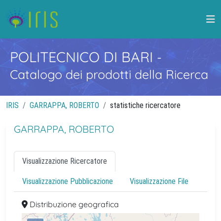
POLITECNICO DI BARI
-
Catalogo dei prodotti della Ricerca
IRIS
GARRAPPA, ROBERTO
statistiche ricercatore
GARRAPPA, ROBERTO
Visualizzazione Ricercatore
Visualizzazione Pubblicazione
Visualizzazione File
Distribuzione geografica