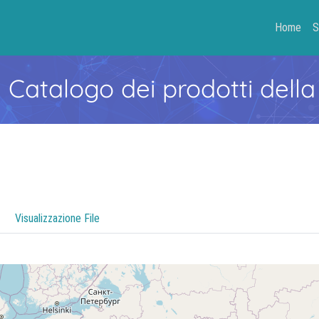
Home
S
- Catalogo dei prodotti della
Visualizzazione File