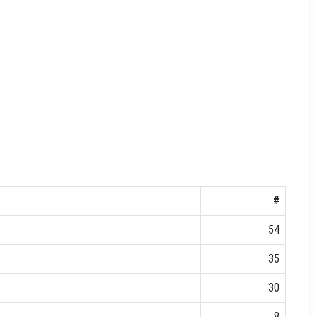
#
54
35
30
8