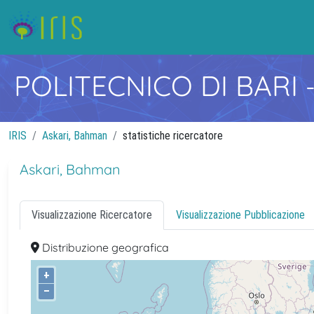
POLITECNICO DI BARI
IRIS
Askari, Bahman
statistiche ricercatore
Askari, Bahman
Visualizzazione Ricercatore
Visualizzazione Pubblicazione
Distribuzione geografica
+
–