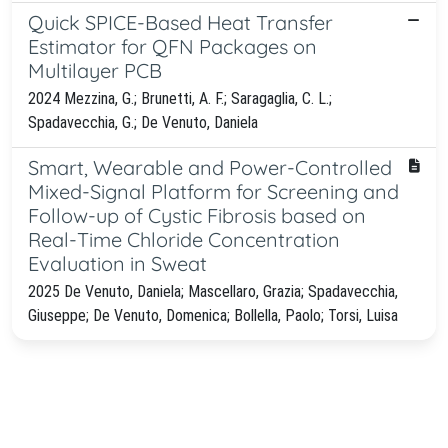
Quick SPICE-Based Heat Transfer
Estimator for QFN Packages on
Multilayer PCB
2024 Mezzina, G.; Brunetti, A. F.; Saragaglia, C. L.;
Spadavecchia, G.; De Venuto, Daniela
Smart, Wearable and Power-Controlled
Mixed-Signal Platform for Screening and
Follow-up of Cystic Fibrosis based on
Real-Time Chloride Concentration
Evaluation in Sweat
2025 De Venuto, Daniela; Mascellaro, Grazia; Spadavecchia,
Giuseppe; De Venuto, Domenica; Bollella, Paolo; Torsi, Luisa