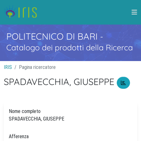
POLITECNICO DI BARI
-
Catalogo dei prodotti della Ricerca
IRIS
Pagina ricercatore
SPADAVECCHIA, GIUSEPPE
Nome completo
SPADAVECCHIA, GIUSEPPE
Afferenza