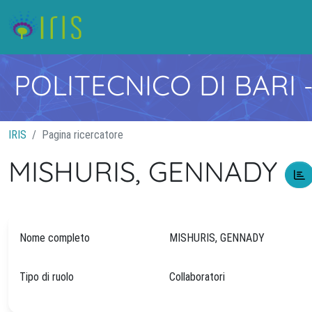
POLITECNICO DI BARI
IRIS
Pagina ricercatore
MISHURIS, GENNADY
Nome completo
MISHURIS, GENNADY
Tipo di ruolo
Collaboratori