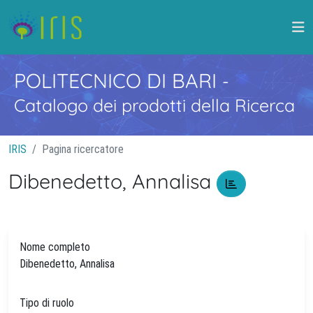
POLITECNICO DI BARI
-
Catalogo dei prodotti della Ricerca
IRIS
Pagina ricercatore
Dibenedetto, Annalisa
Nome completo
Dibenedetto, Annalisa
Tipo di ruolo