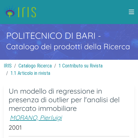
POLITECNICO DI BARI
-
Catalogo dei prodotti della Ricerca
IRIS
Catalogo Ricerca
1 Contributo su Rivista
1.1 Articolo in rivista
Un modello di regressione in
presenza di outlier per l'analisi del
mercato immobiliare
MORANO, Pierluigi
2001