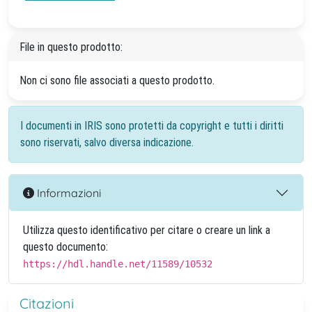
File in questo prodotto:
Non ci sono file associati a questo prodotto.
I documenti in IRIS sono protetti da copyright e tutti i diritti
sono riservati, salvo diversa indicazione.
Informazioni
Utilizza questo identificativo per citare o creare un link a
questo documento:
https://hdl.handle.net/11589/10532
Citazioni