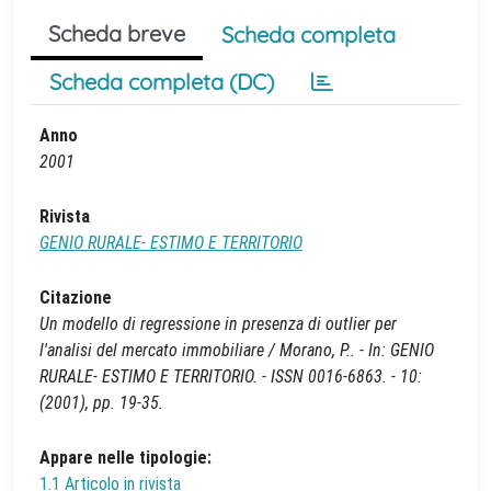
Scheda breve
Scheda completa
Scheda completa (DC)
Anno
2001
Rivista
GENIO RURALE- ESTIMO E TERRITORIO
Citazione
Un modello di regressione in presenza di outlier per
l'analisi del mercato immobiliare / Morano, P.. - In: GENIO
RURALE- ESTIMO E TERRITORIO. - ISSN 0016-6863. - 10:
(2001), pp. 19-35.
Appare nelle tipologie:
1.1 Articolo in rivista