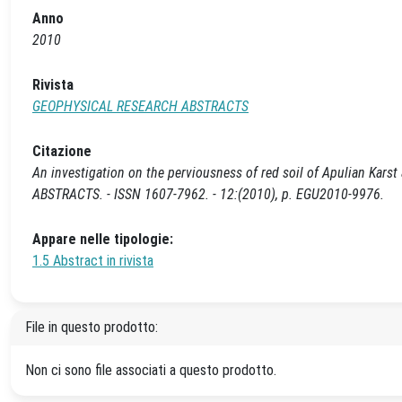
Anno
2010
Rivista
GEOPHYSICAL RESEARCH ABSTRACTS
Citazione
An investigation on the perviousness of red soil of Apulian Karst
ABSTRACTS. - ISSN 1607-7962. - 12:(2010), p. EGU2010-9976.
Appare nelle tipologie:
1.5 Abstract in rivista
File in questo prodotto:
Non ci sono file associati a questo prodotto.