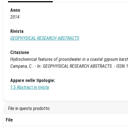
Anno
2014
Rivista
GEOPHYSICAL RESEARCH ABSTRACTS
Citazione
Hydrochemical features of groundwater in a coastal gypsum karst (M
Campana, C.. - In: GEOPHYSICAL RESEARCH ABSTRACTS. - ISSN 16
Appare nelle tipologie:
1.5 Abstract in rivista
File in questo prodotto:
File