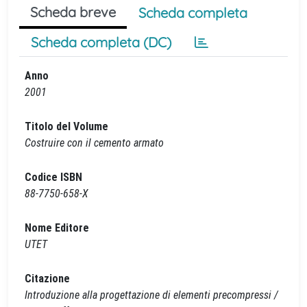
Scheda breve
Scheda completa
Scheda completa (DC)
Anno
2001
Titolo del Volume
Costruire con il cemento armato
Codice ISBN
88-7750-658-X
Nome Editore
UTET
Citazione
Introduzione alla progettazione di elementi precompressi /