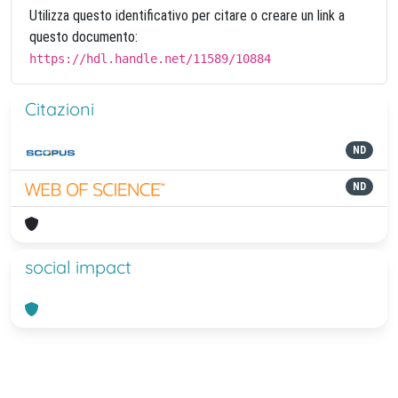
Utilizza questo identificativo per citare o creare un link a
questo documento:
https://hdl.handle.net/11589/10884
Citazioni
ND
ND
social impact