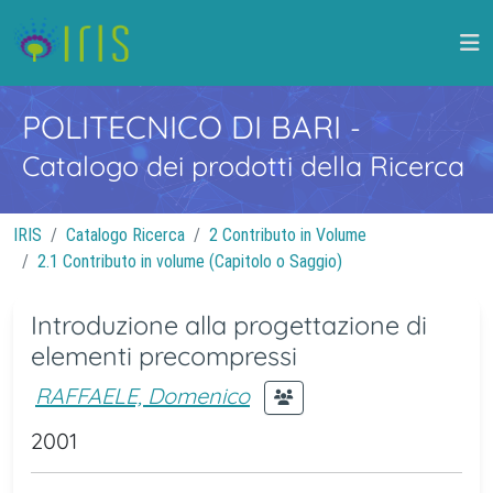
POLITECNICO DI BARI
-
Catalogo dei prodotti della Ricerca
IRIS
Catalogo Ricerca
2 Contributo in Volume
2.1 Contributo in volume (Capitolo o Saggio)
Introduzione alla progettazione di
elementi precompressi
RAFFAELE, Domenico
2001