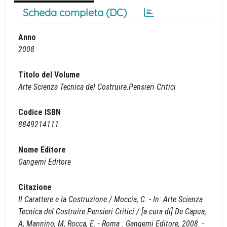
Scheda completa (DC)
Anno
2008
Titolo del Volume
Arte Scienza Tecnica del Costruire.Pensieri Critici
Codice ISBN
8849214111
Nome Editore
Gangemi Editore
Citazione
Il Carattere e la Costruzione / Moccia, C. - In: Arte Scienza
Tecnica del Costruire.Pensieri Critici / [a cura di] De Capua,
A; Mannino, M; Rocca, E. - Roma : Gangemi Editore, 2008. -