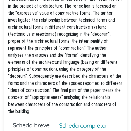
in the project of architecture. The reflection is focused on
the "expressive" value of constructive forms. The author
investigates the relationship between technical forms and
architectural forms in different constructive systems
(tectonic vs stereotomic) recognizing in the "decorum",
proper of the architectural forms, the intentionality of
represent the principles of "construction." The author
analyses the syntaxes and the “forms” identifying the
elements of the architectural language (basing on different
principles of construction), using the category of the
"decorum". Subsequently are described the characters of the
forms and the characters of the spaces reported to different
"ideas of construction." The final part of the paper treats the
concept of "appropriateness" analysing the relationship
between characters of the construction and characters of
the building.
Scheda breve
Scheda completa