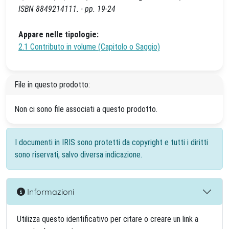
ISBN 8849214111. - pp. 19-24
Appare nelle tipologie:
2.1 Contributo in volume (Capitolo o Saggio)
File in questo prodotto:
Non ci sono file associati a questo prodotto.
I documenti in IRIS sono protetti da copyright e tutti i diritti
sono riservati, salvo diversa indicazione.
Informazioni
Utilizza questo identificativo per citare o creare un link a