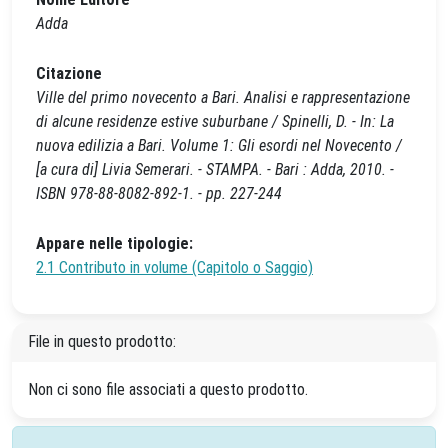
Adda
Citazione
Ville del primo novecento a Bari. Analisi e rappresentazione
di alcune residenze estive suburbane / Spinelli, D. - In: La
nuova edilizia a Bari. Volume 1: Gli esordi nel Novecento /
[a cura di] Livia Semerari. - STAMPA. - Bari : Adda, 2010. -
ISBN 978-88-8082-892-1. - pp. 227-244
Appare nelle tipologie:
2.1 Contributo in volume (Capitolo o Saggio)
File in questo prodotto:
Non ci sono file associati a questo prodotto.