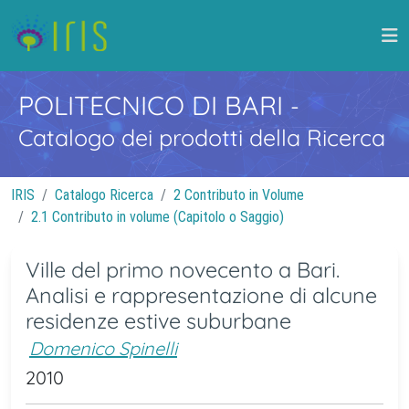
POLITECNICO DI BARI
-
Catalogo dei prodotti della Ricerca
IRIS
Catalogo Ricerca
2 Contributo in Volume
2.1 Contributo in volume (Capitolo o Saggio)
Ville del primo novecento a Bari.
Analisi e rappresentazione di alcune
residenze estive suburbane
Domenico Spinelli
2010