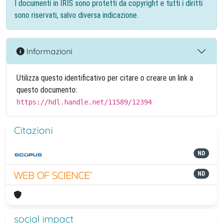
I documenti in IRIS sono protetti da copyright e tutti i diritti
sono riservati, salvo diversa indicazione.
Informazioni
Utilizza questo identificativo per citare o creare un link a
questo documento:
https://hdl.handle.net/11589/12394
Citazioni
ND
ND
social impact