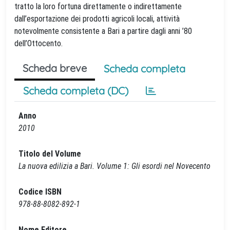
tratto la loro fortuna direttamente o indirettamente
dall’esportazione dei prodotti agricoli locali, attività
notevolmente consistente a Bari a partire dagli anni ’80
dell’Ottocento.
Scheda breve
Scheda completa
Scheda completa (DC)
Anno
2010
Titolo del Volume
La nuova edilizia a Bari. Volume 1: Gli esordi nel Novecento
Codice ISBN
978-88-8082-892-1
Nome Editore