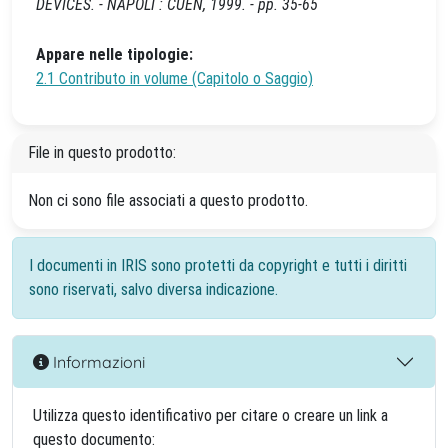
DEVICES. - NAPOLI : CUEN, 1999. - pp. 35-65
Appare nelle tipologie:
2.1 Contributo in volume (Capitolo o Saggio)
File in questo prodotto:
Non ci sono file associati a questo prodotto.
I documenti in IRIS sono protetti da copyright e tutti i diritti
sono riservati, salvo diversa indicazione.
Informazioni
Utilizza questo identificativo per citare o creare un link a
questo documento: