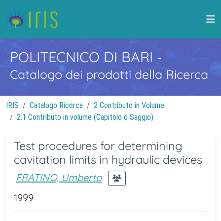
POLITECNICO DI BARI
-
Catalogo dei prodotti della Ricerca
IRIS
Catalogo Ricerca
2 Contributo in Volume
2.1 Contributo in volume (Capitolo o Saggio)
Test procedures for determining
cavitation limits in hydraulic devices
FRATINO, Umberto
1999