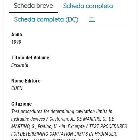
Scheda breve
Scheda completa
Scheda completa (DC)
Anno
1999
Titolo del Volume
Excerpta
Nome Editore
CUEN
Citazione
Test procedures for determining cavitation limits in
hydraulic devices / Castorani, A., DE MARINIS, G., DE
MARTINO, G., Fratino, U. - In: Excerpta / TEST PROCEDURES
FOR DETERMINING CAVITATION LIMITS IN HYDRAULIC