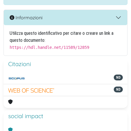
Informazioni
Utilizza questo identificativo per citare o creare un link a
questo documento:
https://hdl.handle.net/11589/12859
Citazioni
ND
ND
social impact