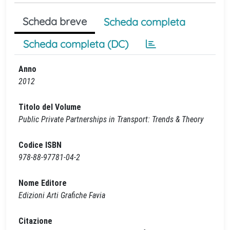
Scheda breve
Scheda completa
Scheda completa (DC)
Anno
2012
Titolo del Volume
Public Private Partnerships in Transport: Trends & Theory
Codice ISBN
978-88-97781-04-2
Nome Editore
Edizioni Arti Grafiche Favia
Citazione