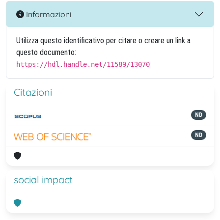
Informazioni
Utilizza questo identificativo per citare o creare un link a
questo documento:
https://hdl.handle.net/11589/13070
Citazioni
ND
ND
social impact