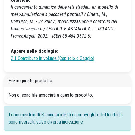
Il caricamento dinamico delle reti stradali: un modello di
mesosimulazione a pacchetti puntuali / Binetti, M.,
Dell'Orco, M. - In: Rilievi, modellizzazione e controllo del
traffico veicolare / FESTA D. E ASTARITA V. -. - MILANO :
FrancoAngeli, 2002. - ISBN 88-464-3672-5.
Appare nelle tipologie:
2.1 Contributo in volume (Capitolo o Saggio)
File in questo prodotto:
Non ci sono file associati a questo prodotto.
I documenti in IRIS sono protetti da copyright e tutti i diritti
sono riservati, salvo diversa indicazione.