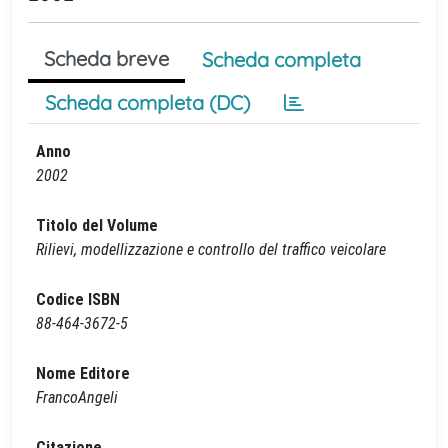
Scheda breve
Scheda completa
Scheda completa (DC)
Anno
2002
Titolo del Volume
Rilievi, modellizzazione e controllo del traffico veicolare
Codice ISBN
88-464-3672-5
Nome Editore
FrancoAngeli
Citazione