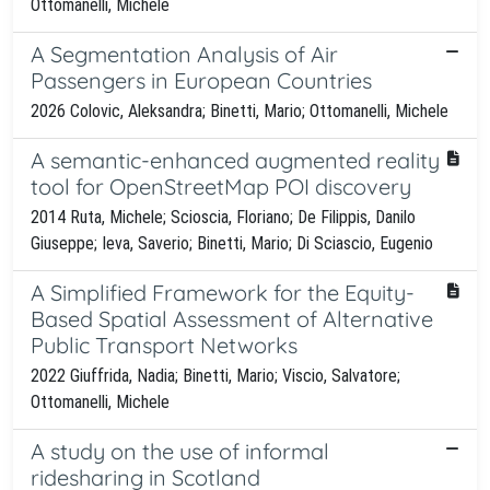
Ottomanelli, Michele
A Segmentation Analysis of Air
Passengers in European Countries
2026 Colovic, Aleksandra; Binetti, Mario; Ottomanelli, Michele
A semantic-enhanced augmented reality
tool for OpenStreetMap POI discovery
2014 Ruta, Michele; Scioscia, Floriano; De Filippis, Danilo
Giuseppe; Ieva, Saverio; Binetti, Mario; Di Sciascio, Eugenio
A Simplified Framework for the Equity-
Based Spatial Assessment of Alternative
Public Transport Networks
2022 Giuffrida, Nadia; Binetti, Mario; Viscio, Salvatore;
Ottomanelli, Michele
A study on the use of informal
ridesharing in Scotland