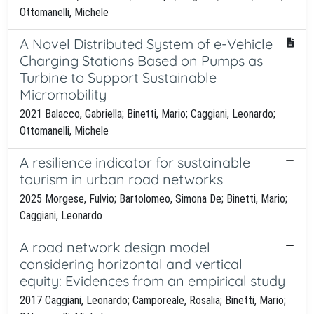
Ottomanelli, Michele
A Novel Distributed System of e-Vehicle
Charging Stations Based on Pumps as
Turbine to Support Sustainable
Micromobility
2021 Balacco, Gabriella; Binetti, Mario; Caggiani, Leonardo;
Ottomanelli, Michele
A resilience indicator for sustainable
tourism in urban road networks
2025 Morgese, Fulvio; Bartolomeo, Simona De; Binetti, Mario;
Caggiani, Leonardo
A road network design model
considering horizontal and vertical
equity: Evidences from an empirical study
2017 Caggiani, Leonardo; Camporeale, Rosalia; Binetti, Mario;