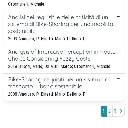
Ottomanelli, Michele
Analisi dei requisiti e delle criticità di un
sistema di Bike-Sharing per una mobilità
sostenibile
2009 Amoruso, P; Binetti, Mario; Deflorio, F.
Analysis of Imprecise Perception in Route
Choice Considering Fuzzy Costs
2018 Binetti, Mario; De Mitri, Marco; Ottomanelli, Michele
Bike-Sharing: requisiti per un sistema di
trasporto urbano sostenibile
2008 Amoruso, P; Binetti, Mario; Deflorio, F.
1
2
3