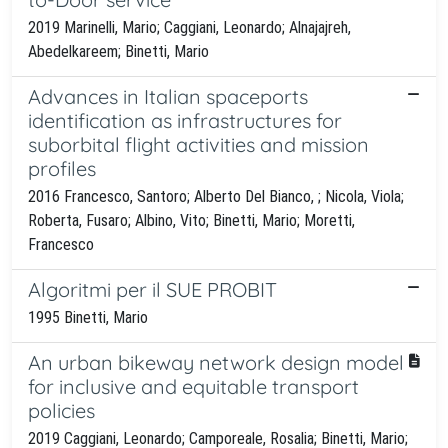
2019 Marinelli, Mario; Caggiani, Leonardo; Alnajajreh,
Abedelkareem; Binetti, Mario
Advances in Italian spaceports
identification as infrastructures for
suborbital flight activities and mission
profiles
2016 Francesco, Santoro; Alberto Del Bianco, ; Nicola, Viola;
Roberta, Fusaro; Albino, Vito; Binetti, Mario; Moretti,
Francesco
Algoritmi per il SUE PROBIT
1995 Binetti, Mario
An urban bikeway network design model
for inclusive and equitable transport
policies
2019 Caggiani, Leonardo; Camporeale, Rosalia; Binetti, Mario;