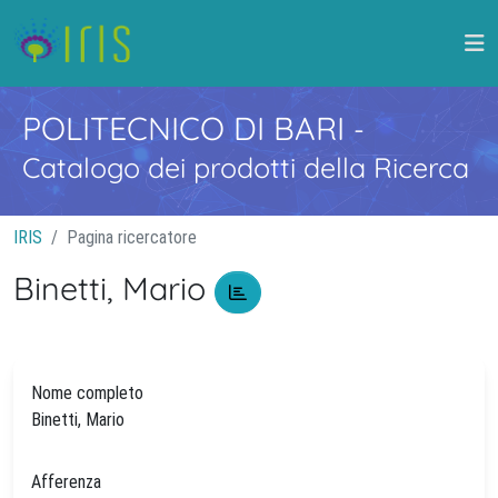
POLITECNICO DI BARI
-
Catalogo dei prodotti della Ricerca
IRIS
Pagina ricercatore
Binetti, Mario
Nome completo
Binetti, Mario
Afferenza