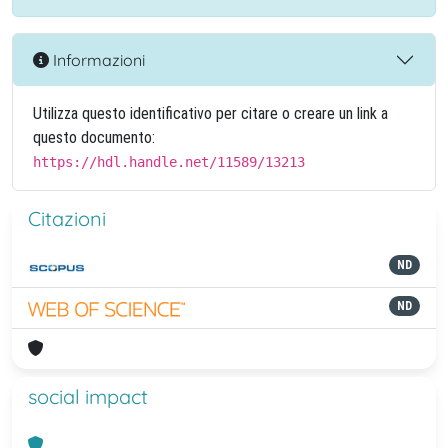
Informazioni
Utilizza questo identificativo per citare o creare un link a
questo documento:
https://hdl.handle.net/11589/13213
Citazioni
ND
ND
social impact