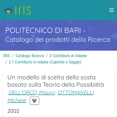
POLITECNICO DI BARI
-
Catalogo dei prodotti della Ricerca
IRIS
Catalogo Ricerca
2 Contributo in Volume
2.1 Contributo in volume (Capitolo o Saggio)
Un modello di scelta della sosta
basato sulla Teoria della Possibilità
DELL'ORCO, Mauro
;
OTTOMANELLI,
Michele
;
2002