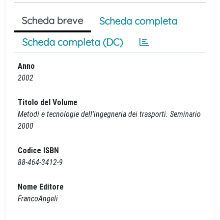
Scheda breve
Scheda completa
Scheda completa (DC)
Anno
2002
Titolo del Volume
Metodi e tecnologie dell'ingegneria dei trasporti. Seminario
2000
Codice ISBN
88-464-3412-9
Nome Editore
FrancoAngeli