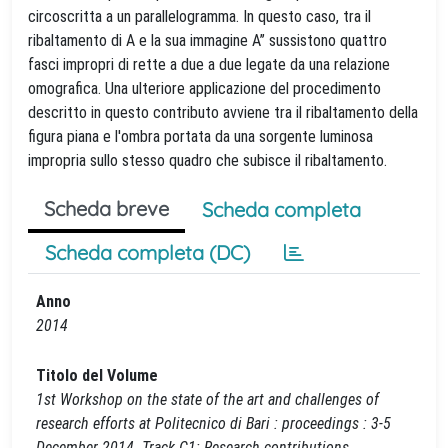
circoscritta a un parallelogramma. In questo caso, tra il
ribaltamento di A e la sua immagine A’’ sussistono quattro
fasci impropri di rette a due a due legate da una relazione
omografica. Una ulteriore applicazione del procedimento
descritto in questo contributo avviene tra il ribaltamento della
figura piana e l'ombra portata da una sorgente luminosa
impropria sullo stesso quadro che subisce il ribaltamento.
Scheda breve
Scheda completa
Scheda completa (DC)
Anno
2014
Titolo del Volume
1st Workshop on the state of the art and challenges of
research efforts at Politecnico di Bari : proceedings : 3-5
December 2014. Track C1: Research contributions