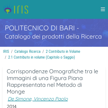
POLITECNICO DI BARI
-
Catalogo dei prodotti della Ricerca
IRIS
Catalogo Ricerca
2 Contributo in Volume
2.1 Contributo in volume (Capitolo o Saggio)
Corrispondenze Omografiche tra le
Immagini di una Figura Piana
Rappresentata nel Metodo di
Monge
De Simone, Vincenzo Paolo
2014