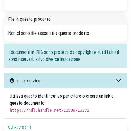
File in questo prodotto:
Non ci sono file associati a questo prodotto.
I documenti in IRIS sono protetti da copyright e tutti i diritti
sono riservati, salvo diversa indicazione.
Informazioni
Utilizza questo identificativo per citare o creare un link a
questo documento:
https://hdl.handle.net/11589/13371
Citazioni