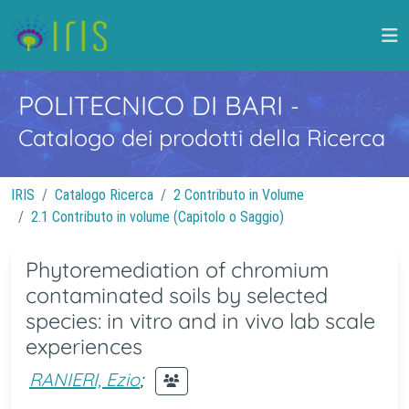
POLITECNICO DI BARI
-
Catalogo dei prodotti della Ricerca
IRIS
Catalogo Ricerca
2 Contributo in Volume
2.1 Contributo in volume (Capitolo o Saggio)
Phytoremediation of chromium
contaminated soils by selected
species: in vitro and in vivo lab scale
experiences
RANIERI, Ezio
;