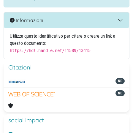
Informazioni
Utilizza questo identificativo per citare o creare un link a
questo documento:
https://hdl.handle.net/11589/13415
Citazioni
ND
ND
social impact