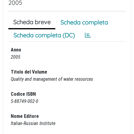
2005
Scheda breve
Scheda completa
Scheda completa (DC)
Anno
2005
Titolo del Volume
Quality and management of water resources
Codice ISBN
5-88749-002-0
Nome Editore
Italian-Russian Institute