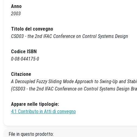
Anno
2003
Titolo del convegno
CSD03 - the 2nd IFAC Conference on Control Systems Design
Codice ISBN
0-08-044175-0
Citazione
A Decoupled Fuzzy Sliding Mode Approach to Swing-Up and Stabilize
(CSD03 - the 2nd IFAC Conference on Control Systems Design Brati
Appare nelle tipologie:
4.1 Contributo in Atti di convegno
File in questo prodotto: