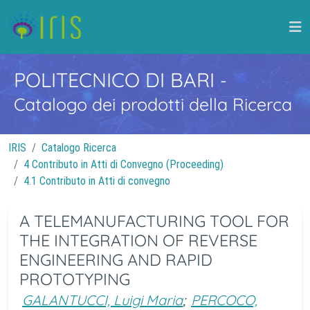
POLITECNICO DI BARI
-
Catalogo dei prodotti della Ricerca
IRIS
Catalogo Ricerca
4 Contributo in Atti di Convegno (Proceeding)
4.1 Contributo in Atti di convegno
A TELEMANUFACTURING TOOL FOR
THE INTEGRATION OF REVERSE
ENGINEERING AND RAPID
PROTOTYPING
GALANTUCCI, Luigi Maria
;
PERCOCO,