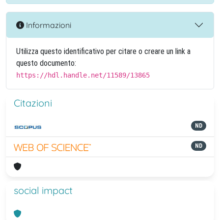
Informazioni
Utilizza questo identificativo per citare o creare un link a
questo documento:
https://hdl.handle.net/11589/13865
Citazioni
ND
ND
social impact