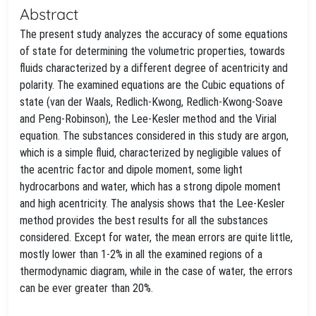
Abstract
The present study analyzes the accuracy of some equations
of state for determining the volumetric properties, towards
fluids characterized by a different degree of acentricity and
polarity. The examined equations are the Cubic equations of
state (van der Waals, Redlich-Kwong, Redlich-Kwong-Soave
and Peng-Robinson), the Lee-Kesler method and the Virial
equation. The substances considered in this study are argon,
which is a simple fluid, characterized by negligible values of
the acentric factor and dipole moment, some light
hydrocarbons and water, which has a strong dipole moment
and high acentricity. The analysis shows that the Lee-Kesler
method provides the best results for all the substances
considered. Except for water, the mean errors are quite little,
mostly lower than 1-2% in all the examined regions of a
thermodynamic diagram, while in the case of water, the errors
can be ever greater than 20%.