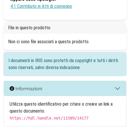
4.1 Contributo in Atti di convegno
File in questo prodotto:
Non ci sono file associati a questo prodotto.
I documenti in IRIS sono protetti da copyright e tutti i diritti
sono riservati, salvo diversa indicazione.
Informazioni
Utilizza questo identificativo per citare o creare un link a
questo documento:
https://hdl.handle.net/11589/14177