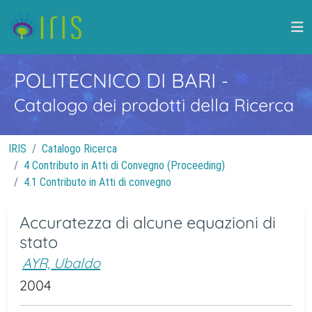
POLITECNICO DI BARI
-
Catalogo dei prodotti della Ricerca
IRIS
Catalogo Ricerca
4 Contributo in Atti di Convegno (Proceeding)
4.1 Contributo in Atti di convegno
Accuratezza di alcune equazioni di
stato
AYR, Ubaldo
2004