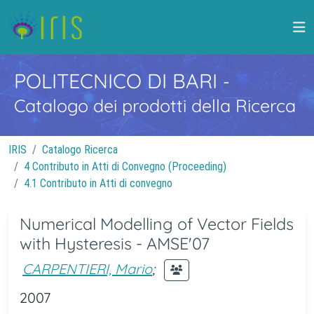
POLITECNICO DI BARI
-
Catalogo dei prodotti della Ricerca
IRIS
Catalogo Ricerca
4 Contributo in Atti di Convegno (Proceeding)
4.1 Contributo in Atti di convegno
Numerical Modelling of Vector Fields
with Hysteresis - AMSE'07
CARPENTIERI, Mario
;
2007