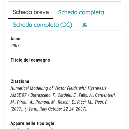
Scheda breve
Scheda completa
Scheda completa (DC)
Anno
2007
Titolo del convegno
-
Citazione
Numerical Modelling of Vector Fields with Hysteresis -
AMSE'07 / Burrascano, P., Cardelli, E., Faba, A., Carpentieri,
M., Pirani, A., Pompei, M., Raschi, E., Ricci, M., Tissi, F.. -
(2007). (- Terni, Italy October 22-24, 2007).
Appare nelle tipologie: