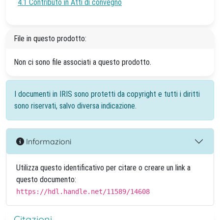
4.1 Contributo in Atti di convegno
File in questo prodotto:
Non ci sono file associati a questo prodotto.
I documenti in IRIS sono protetti da copyright e tutti i diritti
sono riservati, salvo diversa indicazione.
Informazioni
Utilizza questo identificativo per citare o creare un link a
questo documento:
https://hdl.handle.net/11589/14608
Citazioni