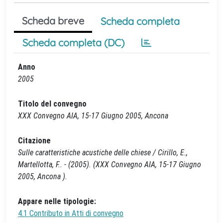
Scheda breve
Scheda completa
Scheda completa (DC)
Anno
2005
Titolo del convegno
XXX Convegno AIA, 15-17 Giugno 2005, Ancona
Citazione
Sulle caratteristiche acustiche delle chiese / Cirillo, E.,
Martellotta, F.. - (2005). (XXX Convegno AIA, 15-17 Giugno
2005, Ancona ).
Appare nelle tipologie:
4.1 Contributo in Atti di convegno