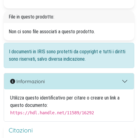
File in questo prodotto:
Non ci sono file associati a questo prodotto.
I documenti in IRIS sono protetti da copyright e tutti i diritti
sono riservati, salvo diversa indicazione.
Informazioni
Utilizza questo identificativo per citare o creare un link a
questo documento:
https://hdl.handle.net/11589/16292
Citazioni