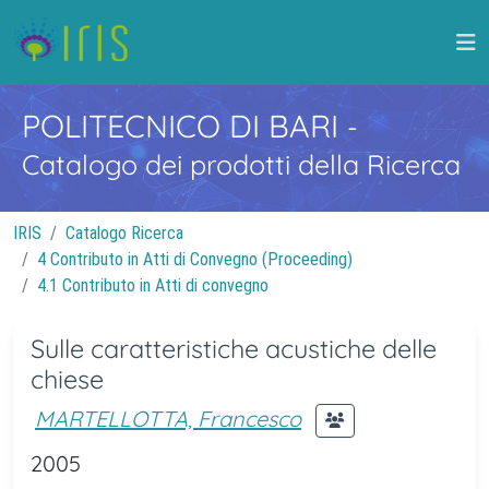
POLITECNICO DI BARI
-
Catalogo dei prodotti della Ricerca
IRIS
Catalogo Ricerca
4 Contributo in Atti di Convegno (Proceeding)
4.1 Contributo in Atti di convegno
Sulle caratteristiche acustiche delle
chiese
MARTELLOTTA, Francesco
2005