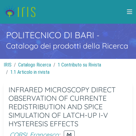
POLITECNICO DI BARI
-
Catalogo dei prodotti della Ricerca
IRIS
Catalogo Ricerca
1 Contributo su Rivista
1.1 Articolo in rivista
INFRARED MICROSCOPY DIRECT
OBSERVATION OF CURRENTE
REDISTRIBUTION AND SPICE
SIMULATION OF LATCH-UP I-V
HYSTERESIS EFFECTS
CORSI, Francesco
;