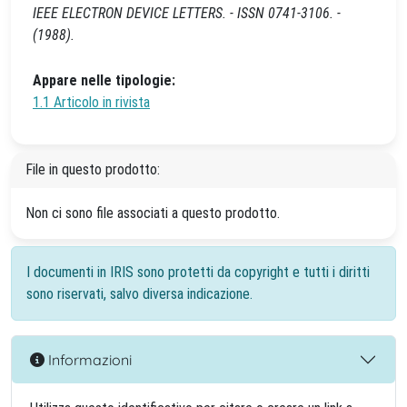
IEEE ELECTRON DEVICE LETTERS. - ISSN 0741-3106. -
(1988).
Appare nelle tipologie:
1.1 Articolo in rivista
File in questo prodotto:
Non ci sono file associati a questo prodotto.
I documenti in IRIS sono protetti da copyright e tutti i diritti
sono riservati, salvo diversa indicazione.
Informazioni