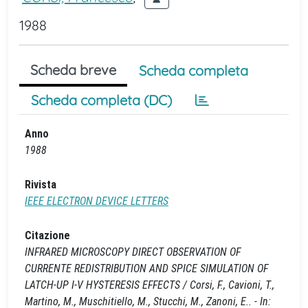
1988
Scheda breve
Scheda completa
Scheda completa (DC)
Anno
1988
Rivista
IEEE ELECTRON DEVICE LETTERS
Citazione
INFRARED MICROSCOPY DIRECT OBSERVATION OF
CURRENTE REDISTRIBUTION AND SPICE SIMULATION OF
LATCH-UP I-V HYSTERESIS EFFECTS / Corsi, F., Cavioni, T.,
Martino, M., Muschitiello, M., Stucchi, M., Zanoni, E.. - In: