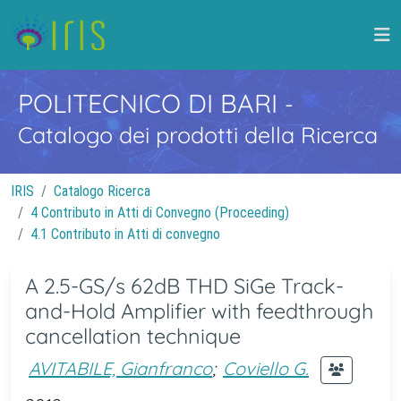
POLITECNICO DI BARI
-
Catalogo dei prodotti della Ricerca
IRIS
Catalogo Ricerca
4 Contributo in Atti di Convegno (Proceeding)
4.1 Contributo in Atti di convegno
A 2.5-GS/s 62dB THD SiGe Track-
and-Hold Amplifier with feedthrough
cancellation technique
AVITABILE, Gianfranco
;
Coviello G.