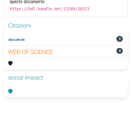
questo documento:
https://hdl.handle.net/11589/20213
Citazioni
3
4
social impact