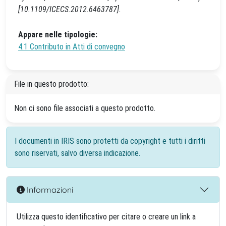
[10.1109/ICECS.2012.6463787].
Appare nelle tipologie:
4.1 Contributo in Atti di convegno
File in questo prodotto:
Non ci sono file associati a questo prodotto.
I documenti in IRIS sono protetti da copyright e tutti i diritti
sono riservati, salvo diversa indicazione.
Informazioni
Utilizza questo identificativo per citare o creare un link a