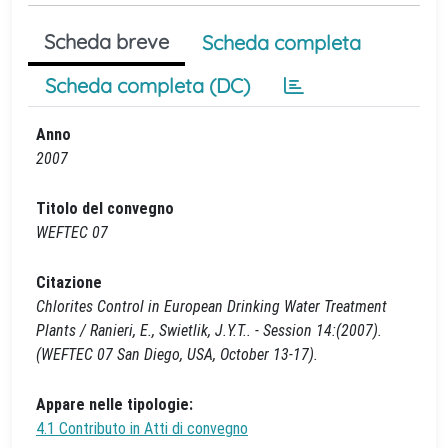
Scheda breve
Scheda completa
Scheda completa (DC)
Anno
2007
Titolo del convegno
WEFTEC 07
Citazione
Chlorites Control in European Drinking Water Treatment
Plants / Ranieri, E., Swietlik, J.Y.T.. - Session 14:(2007).
(WEFTEC 07 San Diego, USA, October 13-17).
Appare nelle tipologie:
4.1 Contributo in Atti di convegno