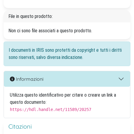
File in questo prodotto:
Non ci sono file associati a questo prodotto.
I documenti in IRIS sono protetti da copyright e tutti i diritti
sono riservati, salvo diversa indicazione.
Informazioni
Utilizza questo identificativo per citare o creare un link a
questo documento:
https://hdl.handle.net/11589/20257
Citazioni