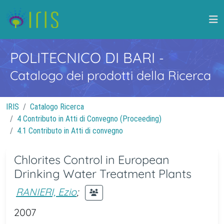
POLITECNICO DI BARI
-
Catalogo dei prodotti della Ricerca
IRIS
Catalogo Ricerca
4 Contributo in Atti di Convegno (Proceeding)
4.1 Contributo in Atti di convegno
Chlorites Control in European
Drinking Water Treatment Plants
RANIERI, Ezio
;
2007