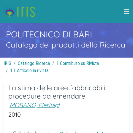
POLITECNICO DI BARI
-
Catalogo dei prodotti della Ricerca
IRIS
Catalogo Ricerca
1 Contributo su Rivista
1.1 Articolo in rivista
La stima delle aree fabbricabili:
procedure da emendare
MORANO, Pierluigi
2010