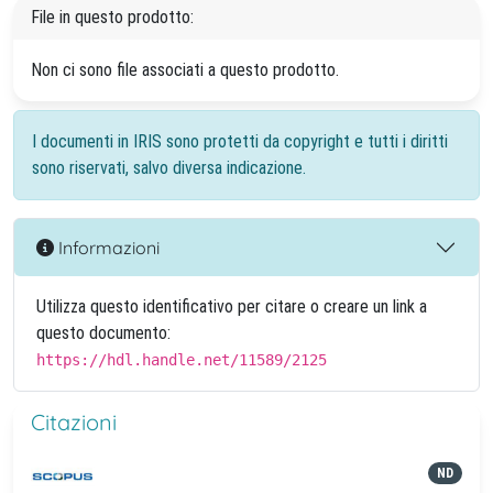
File in questo prodotto:
Non ci sono file associati a questo prodotto.
I documenti in IRIS sono protetti da copyright e tutti i diritti
sono riservati, salvo diversa indicazione.
Informazioni
Utilizza questo identificativo per citare o creare un link a
questo documento:
https://hdl.handle.net/11589/2125
Citazioni
ND