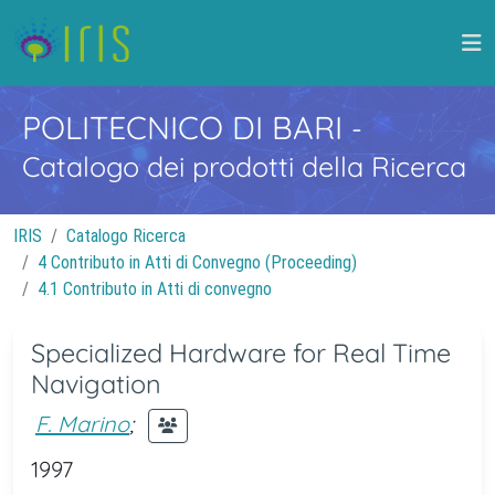
POLITECNICO DI BARI
-
Catalogo dei prodotti della Ricerca
IRIS
Catalogo Ricerca
4 Contributo in Atti di Convegno (Proceeding)
4.1 Contributo in Atti di convegno
Specialized Hardware for Real Time
Navigation
F. Marino
;
1997