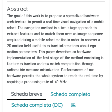
Abstract
The goal of this work is to propose a specialized hardware
architecture to permit a real time visual navigation of a mobile
robot. The navigation method is a two-stage approach to
extract features and to match them over an image sequence
acquired during a mobile robot motion in order to recover a
2D motion field useful to extract informations about ego-
motion parameters. This paper describes an hardware
implementation of the first stage of the method consisting in
feature extraction and raw match computation through
radiometric measure minimization. Performances of our
hardware permits the whole system to reach the real time by
requiring a processing rate of 40 MHz.
Scheda breve
Scheda completa
Scheda completa (DC)