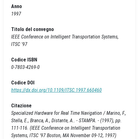
Anno
1997
Titolo del convegno
IEEE Conference on Intelligent Transportation Systems,
ITSC '97
Codice ISBN
0-7803-4269-0
Codice DOI
https://dx.doi.org/10.1109/ITSC.1997.660460
Citazione
Specialized Hardware for Real Time Navigation / Marino, F.,
Stella, E., Branca, A., Distante, A.. - STAMPA. - (1997), pp.
111-116. (IEEE Conference on Intelligent Transportation
Systems, ITSC '97 Boston, MA November 09-12, 1997)