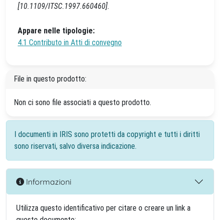
[10.1109/ITSC.1997.660460].
Appare nelle tipologie:
4.1 Contributo in Atti di convegno
File in questo prodotto:
Non ci sono file associati a questo prodotto.
I documenti in IRIS sono protetti da copyright e tutti i diritti
sono riservati, salvo diversa indicazione.
Informazioni
Utilizza questo identificativo per citare o creare un link a
questo documento: