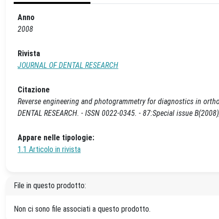
Anno
2008
Rivista
JOURNAL OF DENTAL RESEARCH
Citazione
Reverse engineering and photogrammetry for diagnostics in orthodon
DENTAL RESEARCH. - ISSN 0022-0345. - 87:Special issue B(2008),
Appare nelle tipologie:
1.1 Articolo in rivista
File in questo prodotto:
Non ci sono file associati a questo prodotto.