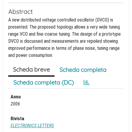
Abstract
A new distributed voltage controlled oscillator (DVCO) is
presented. The proposed topology allows a very wide tuning
range VCO and fine-coarse tuning. The design of a prototype
DVCO is discussed and measurements are repoiled showing
improved performance in terms of phase noise, tuning range
and power consumption.
Scheda breve
Scheda completa
Scheda completa (DC)
Anno
2006
Rivista
ELECTRONICS LETTERS