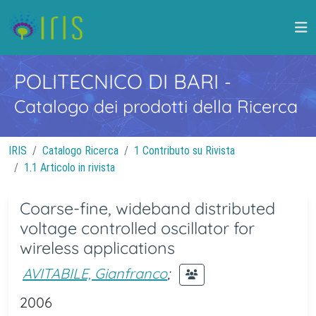
POLITECNICO DI BARI
-
Catalogo dei prodotti della Ricerca
IRIS
Catalogo Ricerca
1 Contributo su Rivista
1.1 Articolo in rivista
Coarse-fine, wideband distributed
voltage controlled oscillator for
wireless applications
AVITABILE, Gianfranco
;
2006