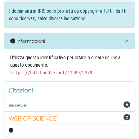
I documenti in IRIS sono protetti da copyright e tutti i diritti
sono riservati, salvo diversa indicazione.
Informazioni
Utilizza questo identificativo per citare o creare un link a
questo documento:
https://hdl.handle.net/11589/2378
Citazioni
6
2