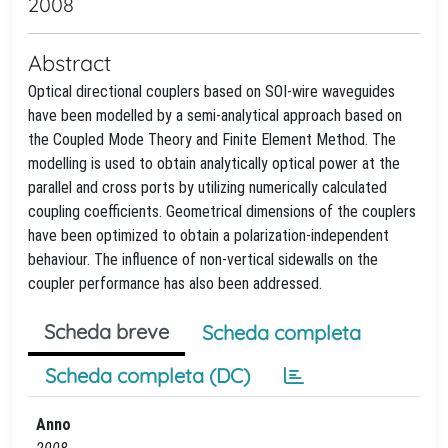
2008
Abstract
Optical directional couplers based on SOI-wire waveguides
have been modelled by a semi-analytical approach based on
the Coupled Mode Theory and Finite Element Method. The
modelling is used to obtain analytically optical power at the
parallel and cross ports by utilizing numerically calculated
coupling coefficients. Geometrical dimensions of the couplers
have been optimized to obtain a polarization-independent
behaviour. The influence of non-vertical sidewalls on the
coupler performance has also been addressed.
Scheda breve
Scheda completa
Scheda completa (DC)
Anno