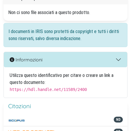
Non ci sono file associati a questo prodotto.
I documenti in IRIS sono protetti da copyright e tutti i diritti
sono riservati, salvo diversa indicazione.
Informazioni
Utilizza questo identificativo per citare o creare un link a
questo documento:
https://hdl.handle.net/11589/2400
Citazioni
ND