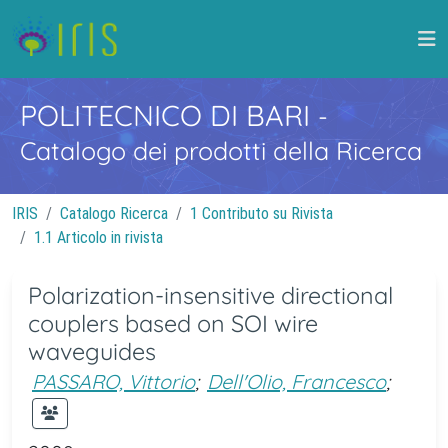
POLITECNICO DI BARI
-
Catalogo dei prodotti della Ricerca
IRIS
Catalogo Ricerca
1 Contributo su Rivista
1.1 Articolo in rivista
Polarization-insensitive directional
couplers based on SOI wire
waveguides
PASSARO, Vittorio
;
Dell'Olio, Francesco
;