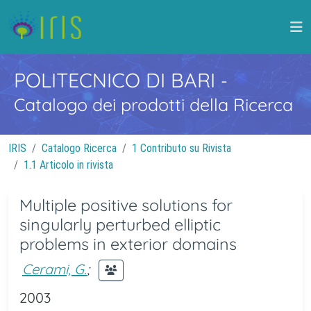
POLITECNICO DI BARI
-
Catalogo dei prodotti della Ricerca
IRIS
Catalogo Ricerca
1 Contributo su Rivista
1.1 Articolo in rivista
Multiple positive solutions for
singularly perturbed elliptic
problems in exterior domains
Cerami, G.
;
2003