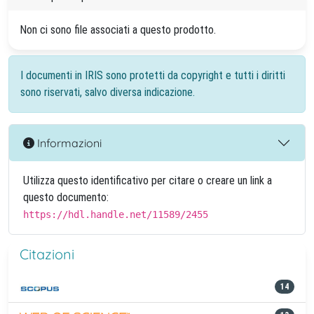
Non ci sono file associati a questo prodotto.
I documenti in IRIS sono protetti da copyright e tutti i diritti
sono riservati, salvo diversa indicazione.
Informazioni
Utilizza questo identificativo per citare o creare un link a
questo documento:
https://hdl.handle.net/11589/2455
Citazioni
14