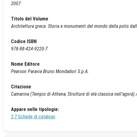
2007
Titolo del Volume
Architettura greca. Storia e monumenti del mondo della polis dalle
Codice ISBN
978-88-424-9220-7
Nome Editore
Pearson Paravia Bruno Mondadori S.p.A.
Citazione
Camarina (Tempio di Athena; Strutture di età classica nell’agorà) / 
Appare nelle tipologie:
2.7 Schede di catalogo