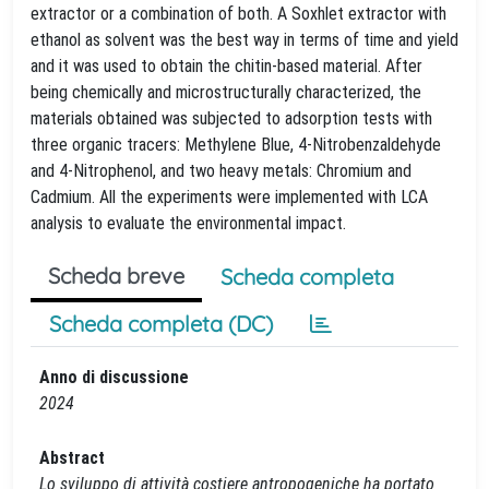
extractor or a combination of both. A Soxhlet extractor with
ethanol as solvent was the best way in terms of time and yield
and it was used to obtain the chitin-based material. After
being chemically and microstructurally characterized, the
materials obtained was subjected to adsorption tests with
three organic tracers: Methylene Blue, 4-Nitrobenzaldehyde
and 4-Nitrophenol, and two heavy metals: Chromium and
Cadmium. All the experiments were implemented with LCA
analysis to evaluate the environmental impact.
Scheda breve
Scheda completa
Scheda completa (DC)
Anno di discussione
2024
Abstract
Lo sviluppo di attività costiere antropogeniche ha portato