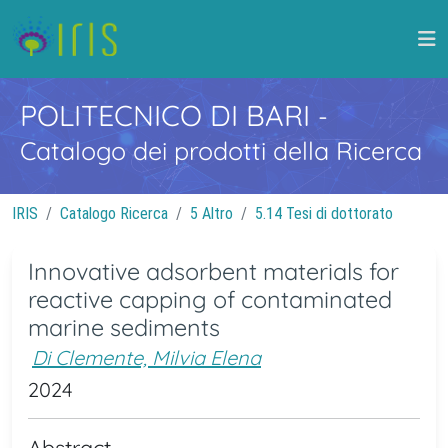
POLITECNICO DI BARI
-
Catalogo dei prodotti della Ricerca
IRIS
Catalogo Ricerca
5 Altro
5.14 Tesi di dottorato
Innovative adsorbent materials for
reactive capping of contaminated
marine sediments
Di Clemente, Milvia Elena
2024
Abstract