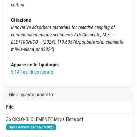
chitina
Citazione
Innovative adsorbent materials for reactive capping of
contaminated marine sediments / Di Clemente, M.E.. -
ELETTRONICO. - (2024). [10.60576/poliba/iris/di-clemente-
milvia-elena_phd2024]
Appare nelle tipologie:
5.14 Tesi di dottorato
File in questo prodotto:
File
36 CICLO-DI CLEMENTE Milvia Elena.pdf
Open Access dal 13/07/2025