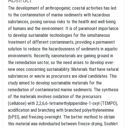
The development of anthropogenic coastal activities has led
to the contamination of marine sediments with hazardous
substances, posing serious risks to the health and well-being
of humans and the environment. It is of paramount importance
to develop sustainable technologies for the simultaneous
treatment of different contaminants, providing a permanent
solution to reduce the hazardousness of sediments in aquatic
environments. Recently, nanomaterials are gaining ground in
the remediation sector, so the need arises to develop ever-
new ones concerning sustainability. Materials that have natural
substances or waste as precursors are ideal candidates. This
study aimed to develop sustainable materials for the
remediation of contaminated marine sediments. The synthesis
of the materials involves oxidation of the precursors
(cellulose) with 2,2,6,6-tetramethylpiperidine-1-oxyl (TEMPO),
acidification and branching with branched polyethyleneimine
(bPEI), and freezing overnight. The better method to obtain
this material was individuated between freeze-drying, Soxhlet