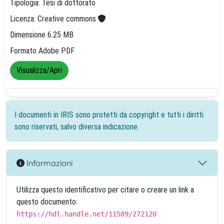
Tipologia: Tesi di dottorato
Licenza: Creative commons
Dimensione 6.25 MB
Formato Adobe PDF
Visualizza/Apri
I documenti in IRIS sono protetti da copyright e tutti i diritti
sono riservati, salvo diversa indicazione.
Informazioni
Utilizza questo identificativo per citare o creare un link a
questo documento:
https://hdl.handle.net/11589/272120