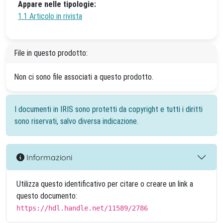
Appare nelle tipologie:
1.1 Articolo in rivista
File in questo prodotto:
Non ci sono file associati a questo prodotto.
I documenti in IRIS sono protetti da copyright e tutti i diritti
sono riservati, salvo diversa indicazione.
Informazioni
Utilizza questo identificativo per citare o creare un link a
questo documento:
https://hdl.handle.net/11589/2786