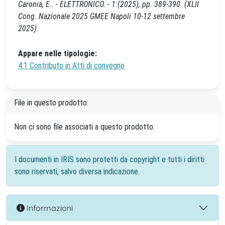
Caronia, E.. - ELETTRONICO. - 1:(2025), pp. 389-390. (XLII
Cong. Nazionale 2025 GMEE Napoli 10-12 settembre
2025).
Appare nelle tipologie:
4.1 Contributo in Atti di convegno
File in questo prodotto:
Non ci sono file associati a questo prodotto.
I documenti in IRIS sono protetti da copyright e tutti i diritti
sono riservati, salvo diversa indicazione.
Informazioni