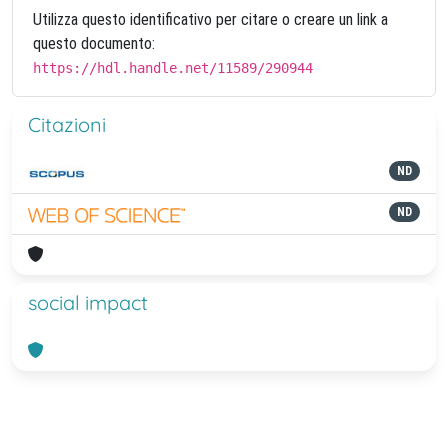
Utilizza questo identificativo per citare o creare un link a
questo documento:
https://hdl.handle.net/11589/290944
Citazioni
ND
ND
social impact