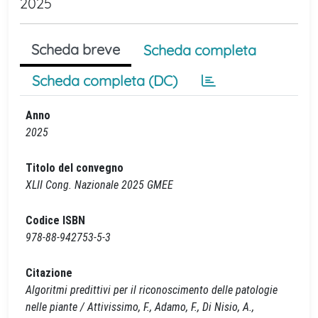
2025
Scheda breve
Scheda completa
Scheda completa (DC)
Anno
2025
Titolo del convegno
XLII Cong. Nazionale 2025 GMEE
Codice ISBN
978-88-942753-5-3
Citazione
Algoritmi predittivi per il riconoscimento delle patologie
nelle piante / Attivissimo, F., Adamo, F., Di Nisio, A.,