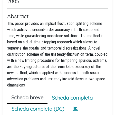
2005
Abstract
This paper provides an implicit fluctuation splitting scheme
which achieves second-order accuracy in both space and
time, while guaranteeing monotone solutions. The method is
based on a dual-time-stepping approach which allows to
separate the spatial and temporal discretizations. A novel
distribution scheme of the unsteady-fluctuation term, coupled
with a new limiting procedure for hampering spurious extrema,
are the key-ingredients of the remarkable accuracy of the
new method, which is applied with success to both scalar
advection problems and unsteady inviscid flows in two space
dimensions
Scheda breve
Scheda completa
Scheda completa (DC)