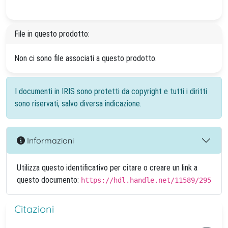
File in questo prodotto:
Non ci sono file associati a questo prodotto.
I documenti in IRIS sono protetti da copyright e tutti i diritti
sono riservati, salvo diversa indicazione.
Informazioni
Utilizza questo identificativo per citare o creare un link a
questo documento:
https://hdl.handle.net/11589/295
Citazioni