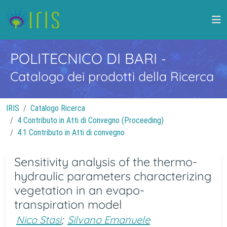
POLITECNICO DI BARI
-
Catalogo dei prodotti della Ricerca
IRIS
Catalogo Ricerca
4 Contributo in Atti di Convegno (Proceeding)
4.1 Contributo in Atti di convegno
Sensitivity analysis of the thermo-
hydraulic parameters characterizing
vegetation in an evapo-
transpiration model
Nico Stasi
;
Silvano Emanuele