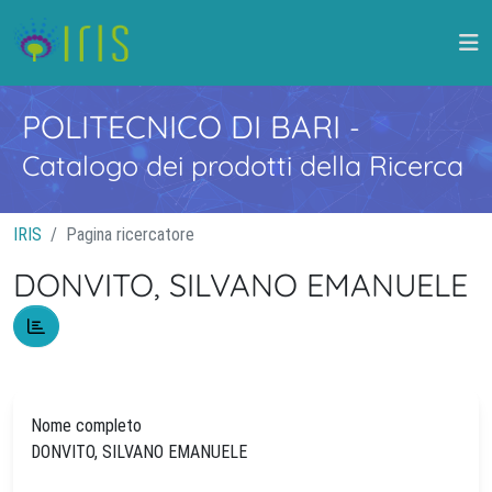
POLITECNICO DI BARI
-
Catalogo dei prodotti della Ricerca
IRIS
Pagina ricercatore
DONVITO, SILVANO EMANUELE
Nome completo
DONVITO, SILVANO EMANUELE