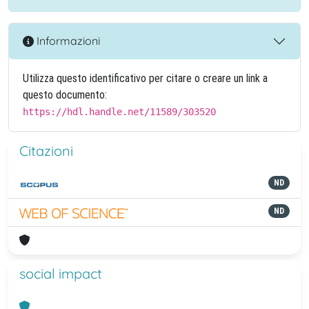
Informazioni
Utilizza questo identificativo per citare o creare un link a
questo documento:
https://hdl.handle.net/11589/303520
Citazioni
ND
ND
social impact