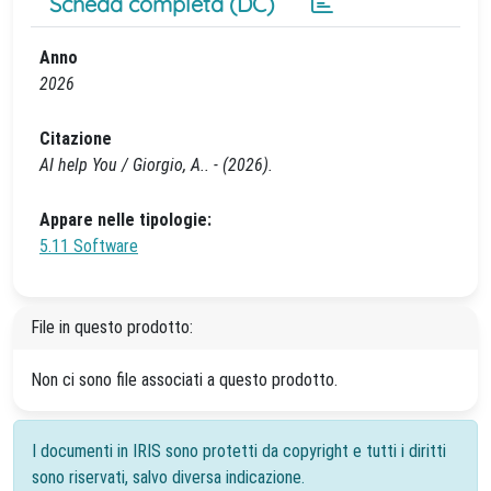
Scheda completa (DC)
Anno
2026
Citazione
AI help You / Giorgio, A.. - (2026).
Appare nelle tipologie:
5.11 Software
File in questo prodotto:
Non ci sono file associati a questo prodotto.
I documenti in IRIS sono protetti da copyright e tutti i diritti
sono riservati, salvo diversa indicazione.