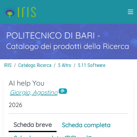
POLITECNICO DI BARI
-
Catalogo dei prodotti della Ricerca
IRIS
Catalogo Ricerca
5 Altro
5.11 Software
AI help You
Giorgio, Agostino
2026
Scheda breve
Scheda completa